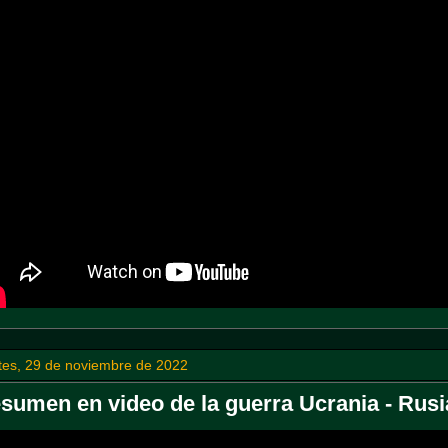
tes, 29 de noviembre de 2022
sumen en video de la guerra Ucrania - Rusi