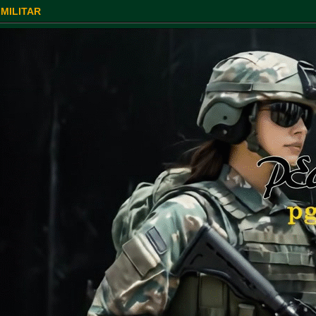
 MILITAR