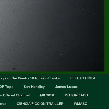
ays of the Week - 10 Rules of Tanks
EFECTO LINEA
OP Tops
Kev Handley
James Lucas
s Official Channel
MIL3010
MOTORIZADO
ares
CIENCIA FICCION TRAILLER
WMASG