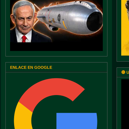
ENLACE EN GOOGLE
🔴 