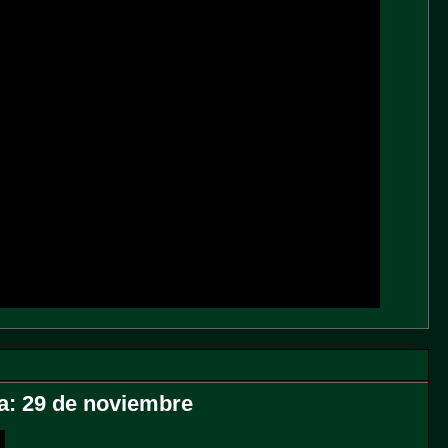
a: 29 de noviembre