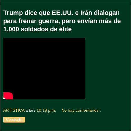
Trump dice que EE.UU. e Irán dialogan
para frenar guerra, pero envían más de
1,000 soldados de élite
ARTISTICA
a la/s
10:19 p.m.
No hay comentarios.:
Compartir