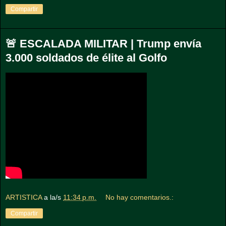
Compartir
🚨 ESCALADA MILITAR | Trump envía
3.000 soldados de élite al Golfo
ARTISTICA
a la/s
11:34 p.m.
No hay comentarios.:
Compartir