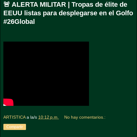
🚨 ALERTA MILITAR | Tropas de élite de
EEUU listas para desplegarse en el Golfo
#26Global
ARTISTICA
a la/s
10:12 p.m.
No hay comentarios.:
Compartir