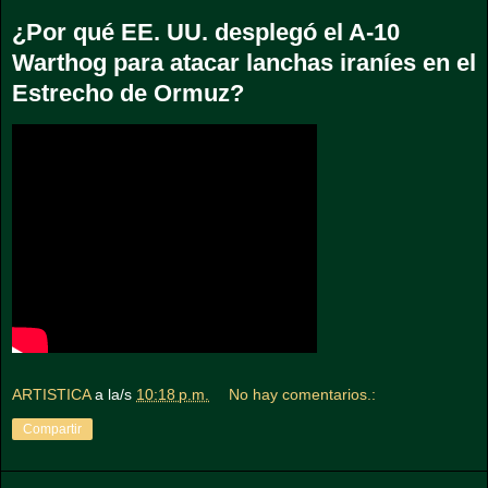
¿Por qué EE. UU. desplegó el A-10
Warthog para atacar lanchas iraníes en el
Estrecho de Ormuz?
ARTISTICA
a la/s
10:18 p.m.
No hay comentarios.:
Compartir