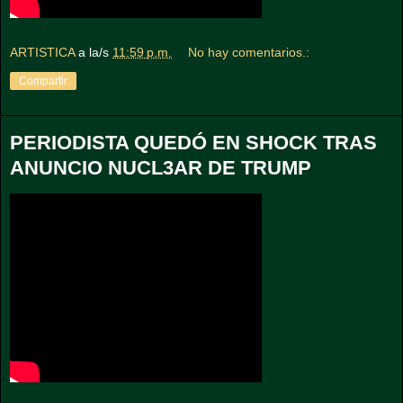
ARTISTICA
a la/s
11:59 p.m.
No hay comentarios.:
Compartir
PERIODISTA QUEDÓ EN SHOCK TRAS
ANUNCIO NUCL3AR DE TRUMP