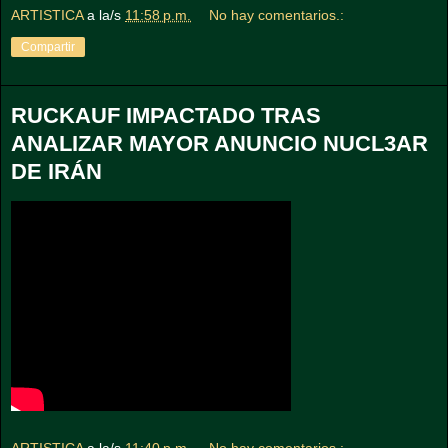
ARTISTICA
a la/s
11:58 p.m.
No hay comentarios.:
Compartir
RUCKAUF IMPACTADO TRAS
ANALIZAR MAYOR ANUNCIO NUCL3AR
DE IRÁN