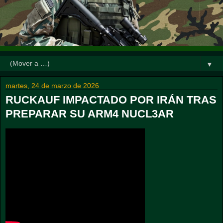
▼
martes, 24 de marzo de 2026
RUCKAUF IMPACTADO POR IRÁN TRAS
PREPARAR SU ARM4 NUCL3AR