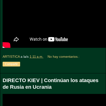
ARTISTICA
a la/s
1:11 a.m.
No hay comentarios.:
Compartir
DIRECTO KIEV | Continúan los ataques
de Rusia en Ucrania