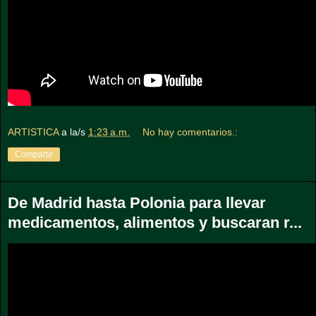
ARTISTICA
a la/s
1:23 a.m.
No hay comentarios.:
Compartir
De Madrid hasta Polonia para llevar
medicamentos, alimentos y buscaran r...