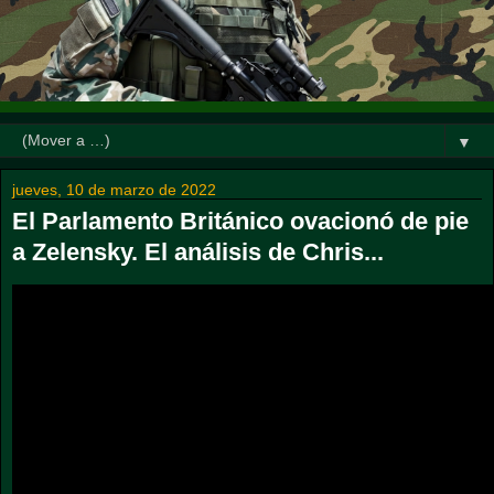
▼
jueves, 10 de marzo de 2022
El Parlamento Británico ovacionó de pie
a Zelensky. El análisis de Chris...