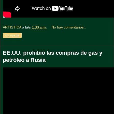
ARTISTICA
a la/s
1:30 a.m.
No hay comentarios.:
Compartir
EE.UU. prohibió las compras de gas y
petróleo a Rusia