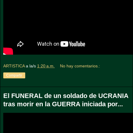
ARTISTICA
a la/s
1:20 a.m.
No hay comentarios.:
Compartir
El FUNERAL de un soldado de UCRANIA
tras morir en la GUERRA iniciada por...