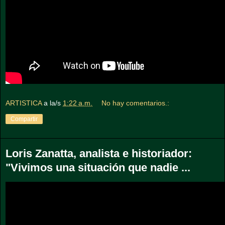
ARTISTICA
a la/s
1:22 a.m.
No hay comentarios.:
Compartir
Loris Zanatta, analista e historiador:
"Vivimos una situación que nadie ...