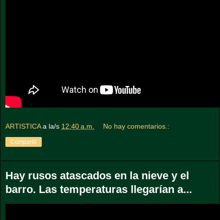
ARTISTICA
a la/s
12:40 a.m.
No hay comentarios.:
Compartir
Hay rusos atascados en la nieve y el
barro. Las temperaturas llegarían a...