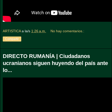
ARTISTICA
a la/s
1:26 a.m.
No hay comentarios.:
Compartir
DIRECTO RUMANÍA | Ciudadanos
ucranianos siguen huyendo del país ante
lo...