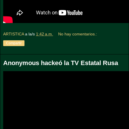
ARTISTICA
a la/s
1:42 a.m.
No hay comentarios.:
Compartir
Anonymous hackeó la TV Estatal Rusa