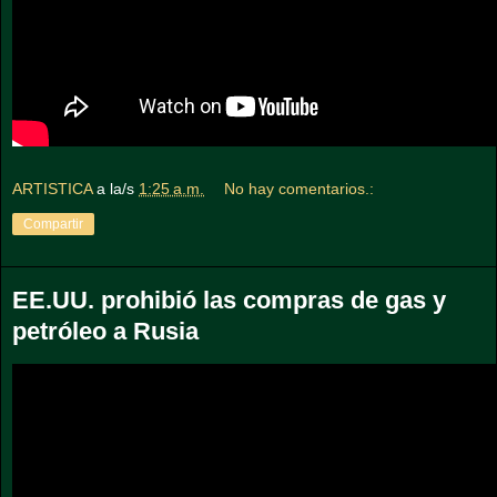
ARTISTICA
a la/s
1:25 a.m.
No hay comentarios.:
Compartir
EE.UU. prohibió las compras de gas y
petróleo a Rusia