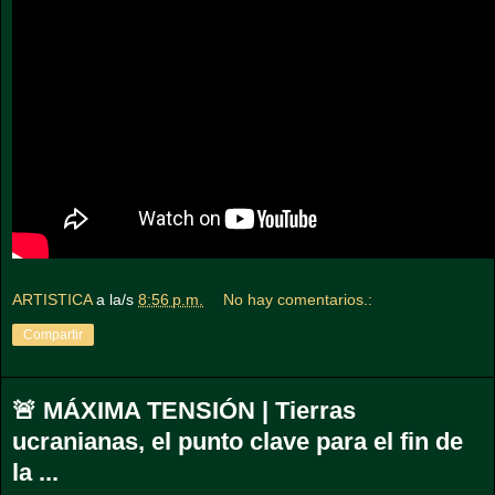
ARTISTICA
a la/s
8:56 p.m.
No hay comentarios.:
Compartir
🚨 MÁXIMA TENSIÓN | Tierras
ucranianas, el punto clave para el fin de
la ...