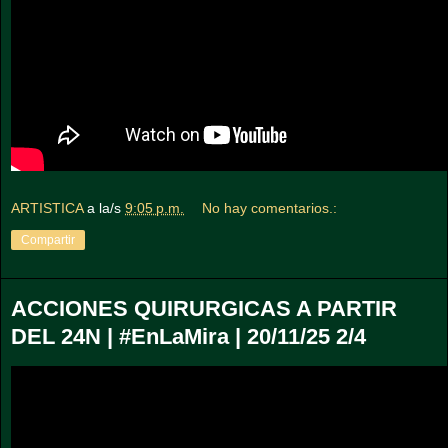
ARTISTICA
a la/s
9:05 p.m.
No hay comentarios.:
Compartir
ACCIONES QUIRURGICAS A PARTIR
DEL 24N | #EnLaMira | 20/11/25 2/4