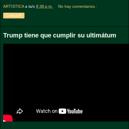
ARTISTICA
a la/s
8:38 p.m.
No hay comentarios.:
Compartir
Trump tiene que cumplir su ultimátum