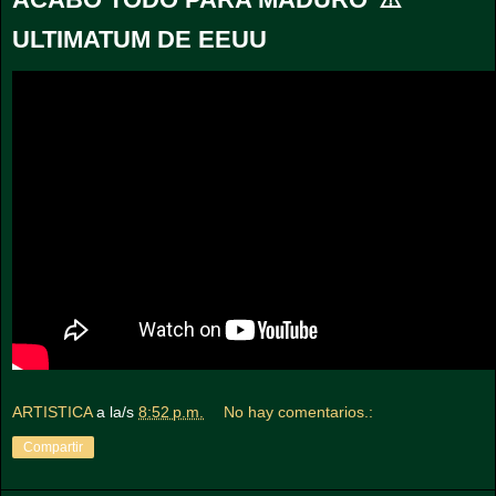
ULTIMATUM DE EEUU
ARTISTICA
a la/s
8:52 p.m.
No hay comentarios.:
Compartir