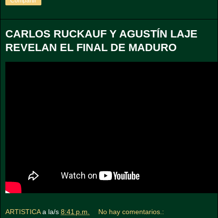
Compartir
CARLOS RUCKAUF Y AGUSTÍN LAJE
REVELAN EL FINAL DE MADURO
ARTISTICA
a la/s
8:41 p.m.
No hay comentarios.: