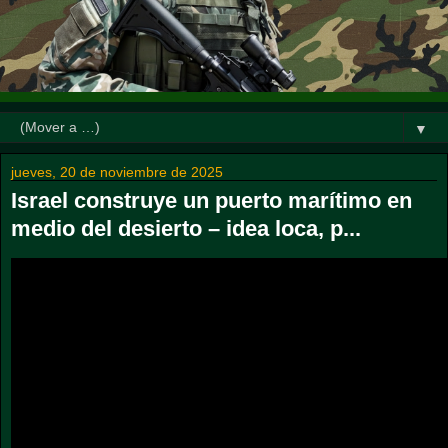
▼
jueves, 20 de noviembre de 2025
Israel construye un puerto marítimo en
medio del desierto – idea loca, p...