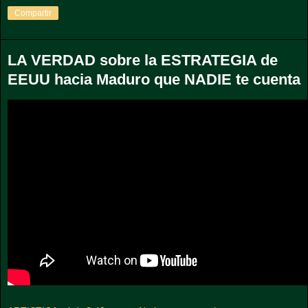
Compartir
LA VERDAD sobre la ESTRATEGIA de
EEUU hacia Maduro que NADIE te cuenta