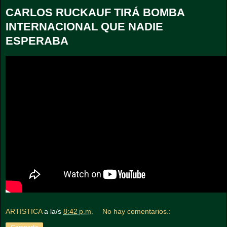
CARLOS RUCKAUF TIRÁ BOMBA
INTERNACIONAL QUE NADIE
ESPERABA
ARTISTICA
a la/s
8:42 p.m.
No hay comentarios.: