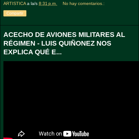
ARTISTICA
a la/s
8:31 p.m.
No hay comentarios.:
Compartir
ACECHO DE AVIONES MILITARES AL
RÉGIMEN - LUIS QUIÑONEZ NOS
EXPLICA QUÉ E...