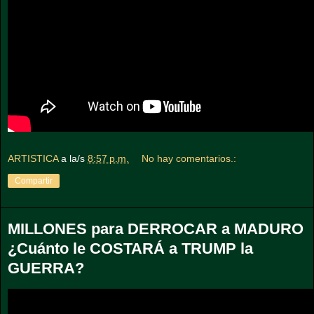
ARTISTICA
a la/s
8:57 p.m.
No hay comentarios.:
Compartir
MILLONES para DERROCAR a MADURO
¿Cuánto le COSTARÁ a TRUMP la
GUERRA?