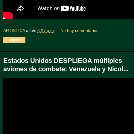
ARTISTICA
a la/s
8:27 p.m.
No hay comentarios.:
Compartir
Estados Unidos DESPLIEGA múltiples
aviones de combate: Venezuela y Nicol...