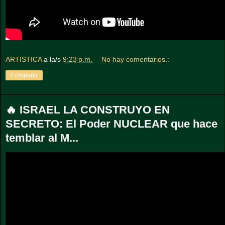
ARTISTICA
a la/s
9:23 p.m.
No hay comentarios.:
Compartir
🔥 ISRAEL LA CONSTRUYO EN
SECRETO: El Poder NUCLEAR que hace
temblar al M...