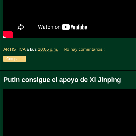
ARTISTICA
a la/s
10:06 p.m.
No hay comentarios.:
Compartir
Putin consigue el apoyo de Xi Jinping