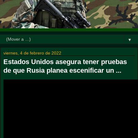
▼
viernes, 4 de febrero de 2022
Estados Unidos asegura tener pruebas
de que Rusia planea escenificar un ...