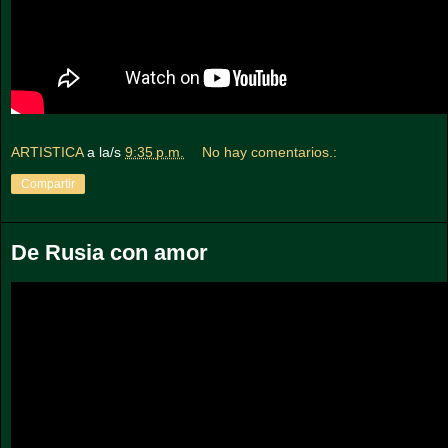
ARTISTICA
a la/s
9:35 p.m.
No hay comentarios.:
Compartir
De Rusia con amor