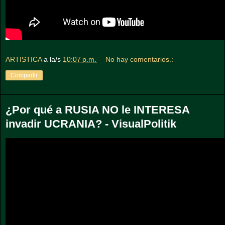
ARTISTICA
a la/s
10:07 p.m.
No hay comentarios.:
Compartir
¿Por qué a RUSIA NO le INTERESA
invadir UCRANIA? - VisualPolitik