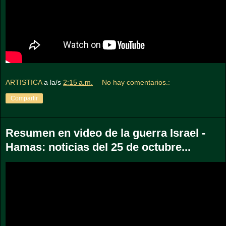
ARTISTICA
a la/s
2:15 a.m.
No hay comentarios.:
Compartir
Resumen en video de la guerra Israel -
Hamas: noticias del 25 de octubre...