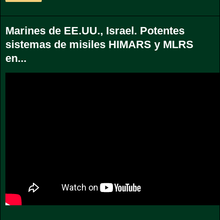
Marines de EE.UU., Israel. Potentes
sistemas de misiles HIMARS y MLRS
en...