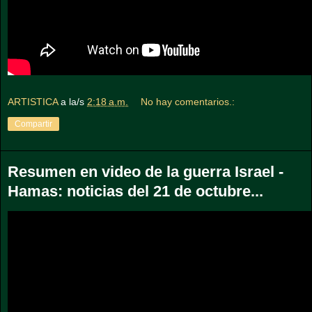
ARTISTICA
a la/s
2:18 a.m.
No hay comentarios.:
Compartir
Resumen en video de la guerra Israel -
Hamas: noticias del 21 de octubre...