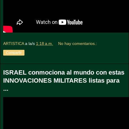
ARTISTICA
a la/s
1:18 a.m.
No hay comentarios.:
Compartir
ISRAEL conmociona al mundo con estas
INNOVACIONES MILITARES listas para
...