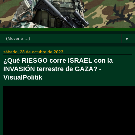
▼
sábado, 28 de octubre de 2023
¿Qué RIESGO corre ISRAEL con la
INVASIÓN terrestre de GAZA? -
VisualPolitik