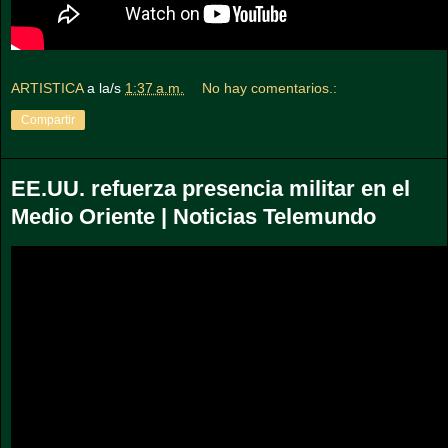
ARTISTICA
a la/s
1:37 a.m.
No hay comentarios.:
Compartir
EE.UU. refuerza presencia militar en el
Medio Oriente | Noticias Telemundo