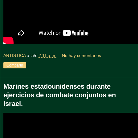
ARTISTICA
a la/s
2:11 a.m.
No hay comentarios.:
Compartir
Marines estadounidenses durante
ejercicios de combate conjuntos en
Israel.