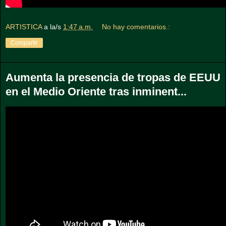
ARTISTICA
a la/s
1:47 a.m.
No hay comentarios.:
Compartir
Aumenta la presencia de tropas de EEUU
en el Medio Oriente tras inminent...