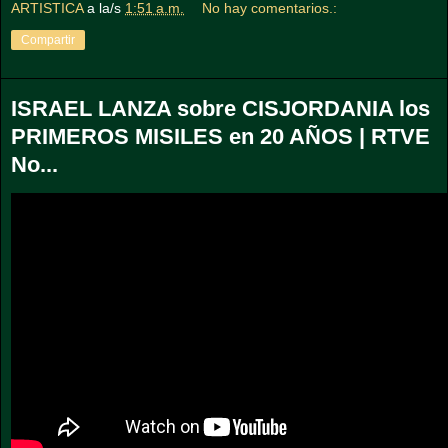
ARTISTICA
a la/s
1:51 a.m.
No hay comentarios.:
Compartir
ISRAEL LANZA sobre CISJORDANIA los
PRIMEROS MISILES en 20 AÑOS | RTVE
No...