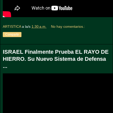
ARTISTICA
a la/s
1:30 a.m.
No hay comentarios.:
Compartir
ISRAEL Finalmente Prueba EL RAYO DE
HIERRO. Su Nuevo Sistema de Defensa
...