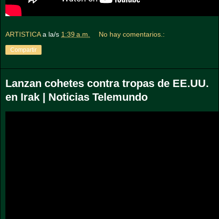
ARTISTICA
a la/s
1:39 a.m.
No hay comentarios.:
Compartir
Lanzan cohetes contra tropas de EE.UU.
en Irak | Noticias Telemundo