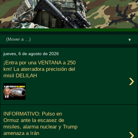
▼
jueves, 6 de agosto de 2026
¡Entra por una VENTANA a 250
km! La aterradora precisión del
›
misil DELILAH
INFORMATIVO: Pulso en
Ormuz ante la escasez de
misiles, alarma nuclear y Trump
›
amenaza a Irán