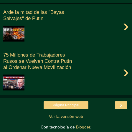
Arde la mitad de las "Bayas
Salvajes" de Putin
›
75 Millones de Trabajadores
Rusos se Vuelven Contra Putin
›
al Ordenar Nueva Movilización
›
Página Principal
Ver la versión web
Con tecnología de
Blogger
.