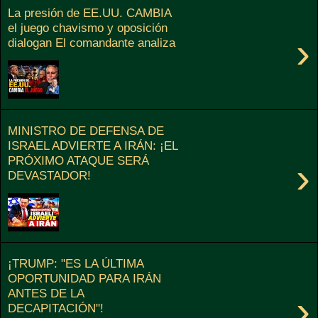
La presión de EE.UU. CAMBIA
el juego chavismo y oposición
›
dialogan El comandante analiza
MINISTRO DE DEFENSA DE
ISRAEL ADVIERTE A IRÁN: ¡EL
PRÓXIMO ATAQUE SERÁ
›
DEVASTADOR!
¡TRUMP: "ES LA ÚLTIMA
OPORTUNIDAD PARA IRÁN
ANTES DE LA
›
DECAPITACIÓN"!