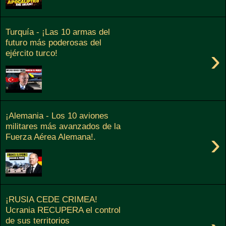
Turquía - ¡Las 10 armas del
futuro más poderosas del
›
ejército turco!
¡Alemania - Los 10 aviones
militares más avanzados de la
›
Fuerza Aérea Alemana!.
¡RUSIA CEDE CRIMEA!
Ucrania RECUPERA el control
de sus territorios