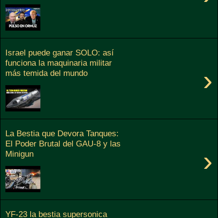
Israel puede ganar SOLO: así
funciona la maquinaria militar
›
más temida del mundo
La Bestia que Devora Tanques:
El Poder Brutal del GAU-8 y las
›
Minigun
YF-23 la bestia supersonica