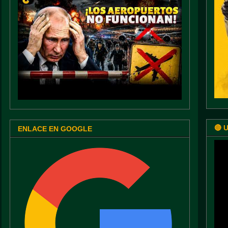
🔴 
ENLACE EN GOOGLE