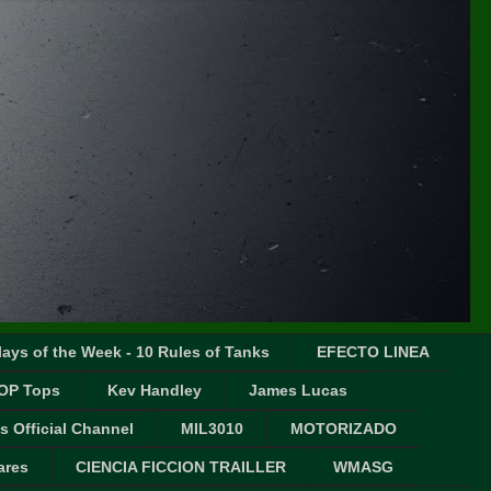
ays of the Week - 10 Rules of Tanks
EFECTO LINEA
OP Tops
Kev Handley
James Lucas
s Official Channel
MIL3010
MOTORIZADO
ares
CIENCIA FICCION TRAILLER
WMASG