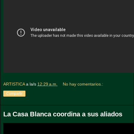
ARTISTICA
a la/s
12:29 a.m.
No hay comentarios.:
Compartir
La Casa Blanca coordina a sus aliados