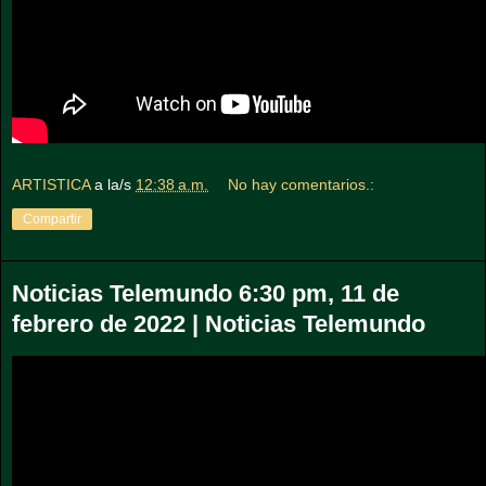
ARTISTICA
a la/s
12:38 a.m.
No hay comentarios.:
Compartir
Noticias Telemundo 6:30 pm, 11 de
febrero de 2022 | Noticias Telemundo