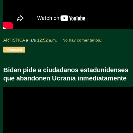
ARTISTICA
a la/s
12:52 a.m.
No hay comentarios.:
Compartir
Biden pide a ciudadanos estadunidenses
que abandonen Ucrania inmediatamente