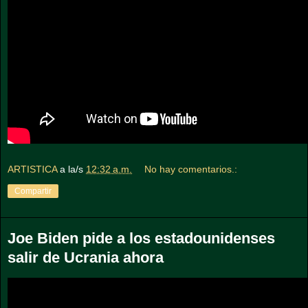
ARTISTICA
a la/s
12:32 a.m.
No hay comentarios.:
Compartir
Joe Biden pide a los estadounidenses
salir de Ucrania ahora