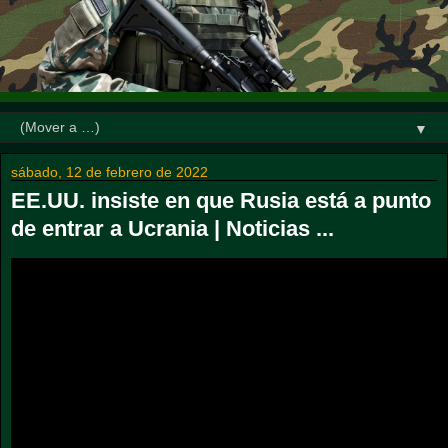
▼
sábado, 12 de febrero de 2022
EE.UU. insiste en que Rusia está a punto
de entrar a Ucrania | Noticias ...