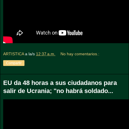
ARTISTICA
a la/s
12:37 a.m.
No hay comentarios.:
Compartir
EU da 48 horas a sus ciudadanos para
salir de Ucrania; "no habrá soldado...