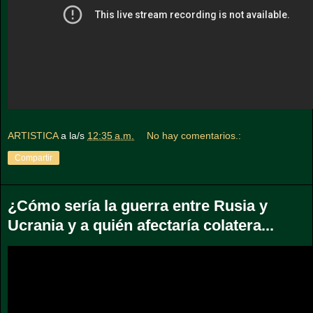
ARTISTICA
a la/s
12:35 a.m.
No hay comentarios.:
Compartir
¿Cómo sería la guerra entre Rusia y
Ucrania y a quién afectaría colatera...