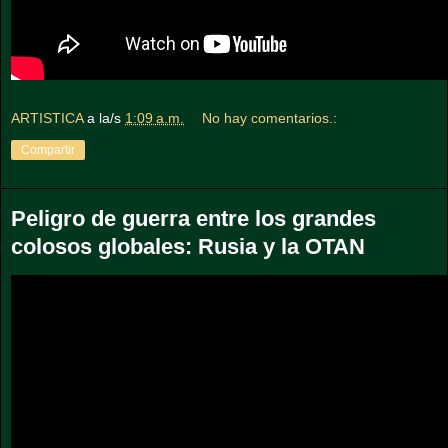
ARTISTICA
a la/s
1:09 a.m.
No hay comentarios.:
Compartir
Peligro de guerra entre los grandes
colosos globales: Rusia y la OTAN