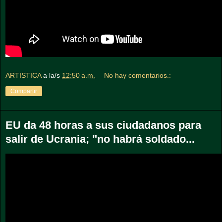
ARTISTICA
a la/s
12:50 a.m.
No hay comentarios.:
Compartir
EU da 48 horas a sus ciudadanos para
salir de Ucrania; "no habrá soldado...