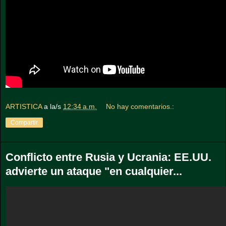
ARTISTICA
a la/s
12:34 a.m.
No hay comentarios.:
Compartir
Conflicto entre Rusia y Ucrania: EE.UU.
advierte un ataque "en cualquier...