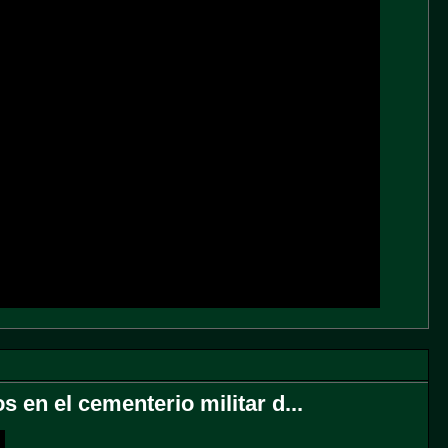
 en el cementerio militar d...