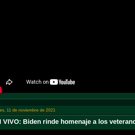
ves, 11 de noviembre de 2021
 VIVO: Biden rinde homenaje a los veteranos