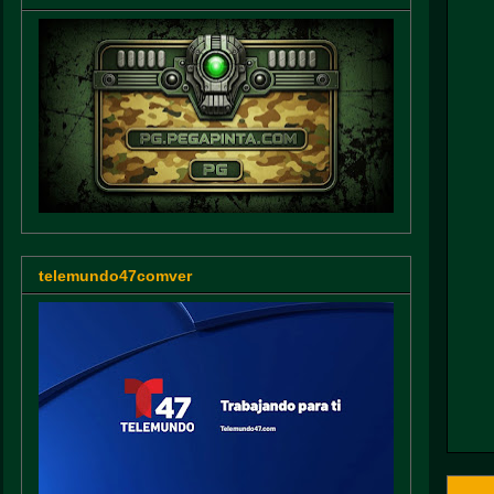
telemundo47comver