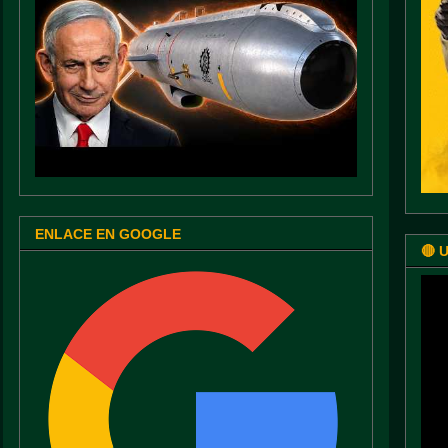
ENLACE EN GOOGLE
🔴 