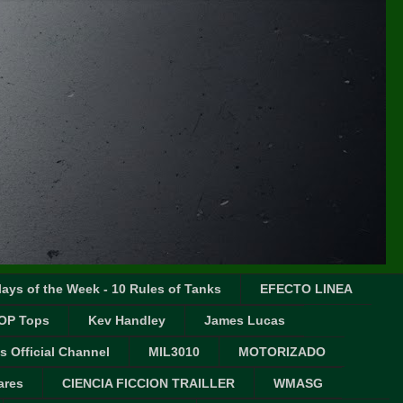
ays of the Week - 10 Rules of Tanks
EFECTO LINEA
OP Tops
Kev Handley
James Lucas
s Official Channel
MIL3010
MOTORIZADO
ares
CIENCIA FICCION TRAILLER
WMASG