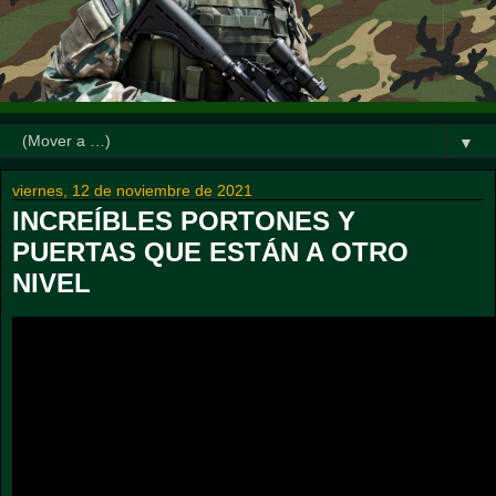
▼
viernes, 12 de noviembre de 2021
INCREÍBLES PORTONES Y
PUERTAS QUE ESTÁN A OTRO
NIVEL