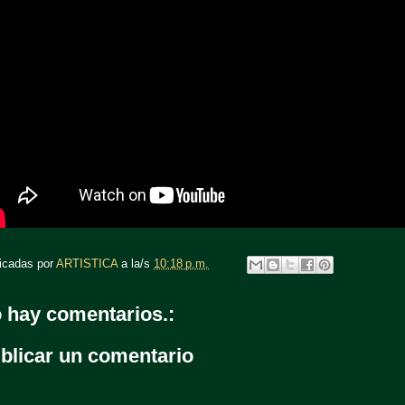
icadas por
ARTISTICA
a la/s
10:18 p.m.
 hay comentarios.:
blicar un comentario