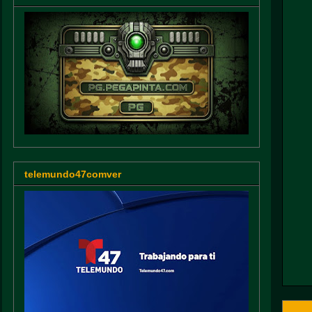
telemundo47comver