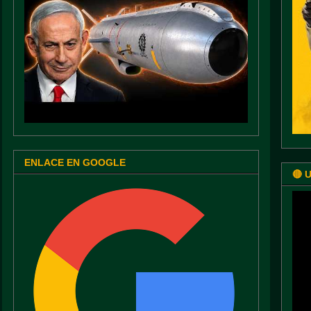
ENLACE EN GOOGLE
🔴 