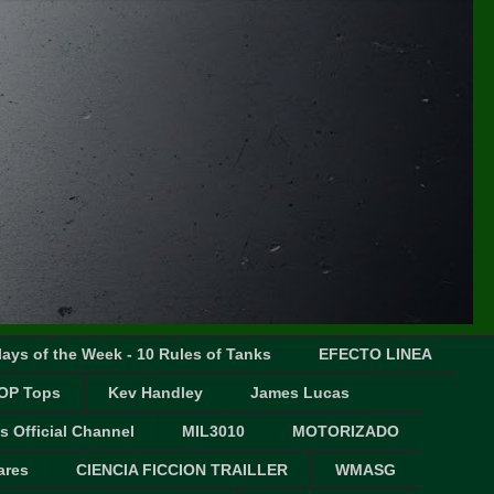
ays of the Week - 10 Rules of Tanks
EFECTO LINEA
OP Tops
Kev Handley
James Lucas
s Official Channel
MIL3010
MOTORIZADO
ares
CIENCIA FICCION TRAILLER
WMASG