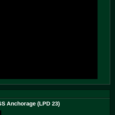
SS Anchorage (LPD 23)