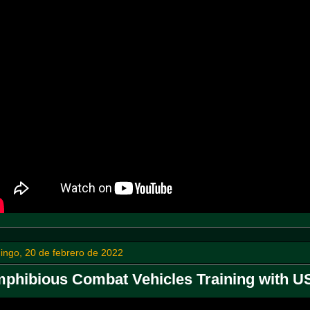
ingo, 20 de febrero de 2022
phibious Combat Vehicles Training with U