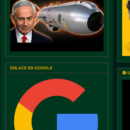
ENLACE EN GOOGLE
🔴 