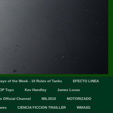
ays of the Week - 10 Rules of Tanks
EFECTO LINEA
OP Tops
Kev Handley
James Lucas
s Official Channel
MIL3010
MOTORIZADO
ares
CIENCIA FICCION TRAILLER
WMASG