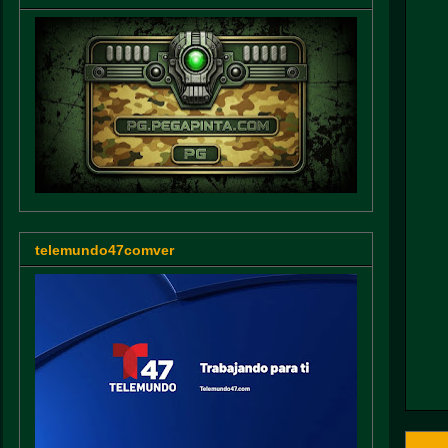
telemundo47comver