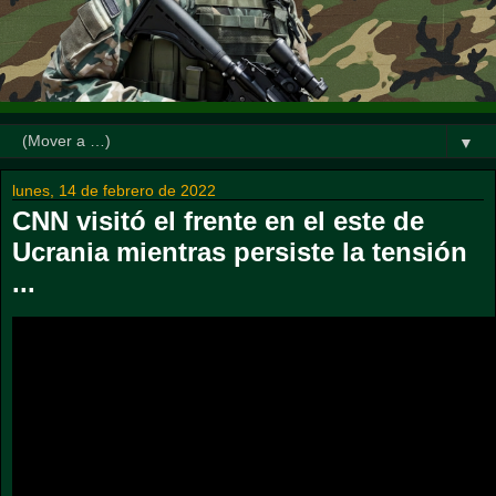
▼
lunes, 14 de febrero de 2022
CNN visitó el frente en el este de
Ucrania mientras persiste la tensión
...