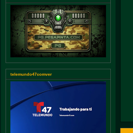
telemundo47comver