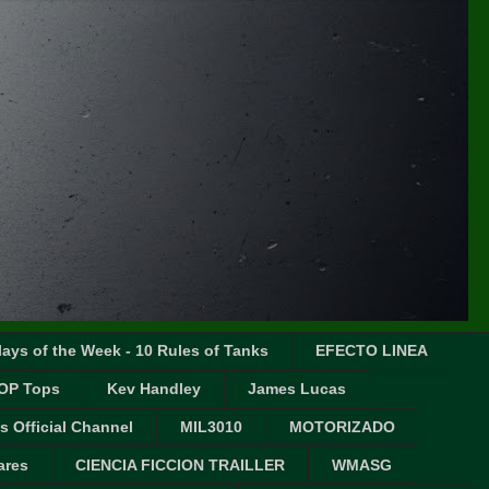
ays of the Week - 10 Rules of Tanks
EFECTO LINEA
OP Tops
Kev Handley
James Lucas
s Official Channel
MIL3010
MOTORIZADO
ares
CIENCIA FICCION TRAILLER
WMASG