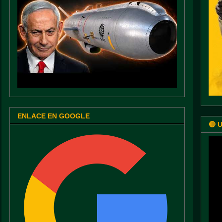
ENLACE EN GOOGLE
🔴 