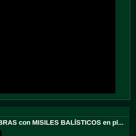
RAS con MISILES BALÍSTICOS en pl...