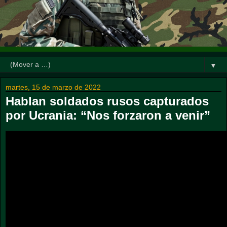
▼
martes, 15 de marzo de 2022
Hablan soldados rusos capturados
por Ucrania: “Nos forzaron a venir”