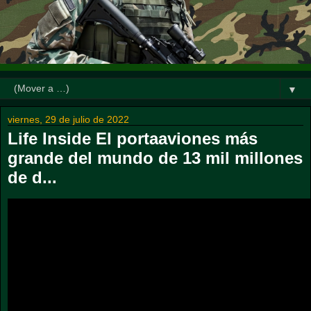
▼
viernes, 29 de julio de 2022
Life Inside El portaaviones más
grande del mundo de 13 mil millones
de d...