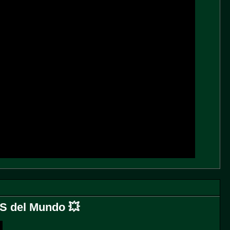
 del Mundo 💥