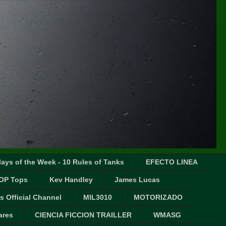
ays of the Week - 10 Rules of Tanks
EFECTO LINEA
OP Tops
Kev Handley
James Lucas
s Official Channel
MIL3010
MOTORIZADO
ares
CIENCIA FICCION TRAILLER
WMASG