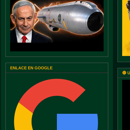
ENLACE EN GOOGLE
🔴 