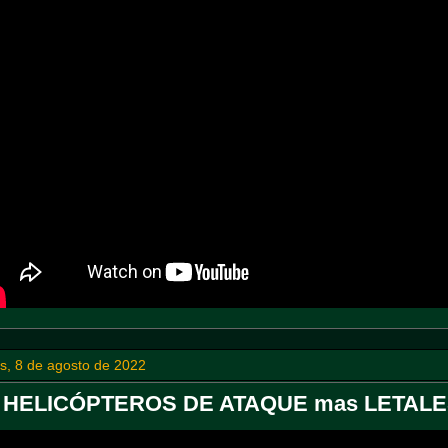
s, 8 de agosto de 2022
 HELICÓPTEROS DE ATAQUE mas LETALES