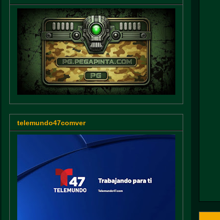
telemundo47comver