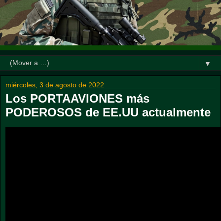
▼
miércoles, 3 de agosto de 2022
Los PORTAAVIONES más
PODEROSOS de EE.UU actualmente