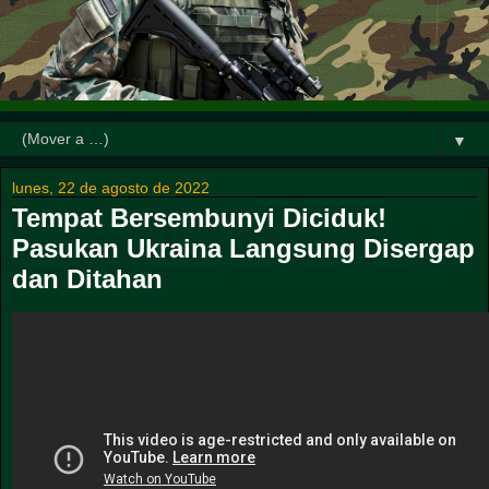
▼
lunes, 22 de agosto de 2022
Tempat Bersembunyi Diciduk!
Pasukan Ukraina Langsung Disergap
dan Ditahan