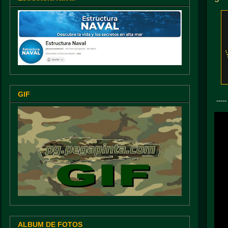
GIF
-----
ALBUM DE FOTOS