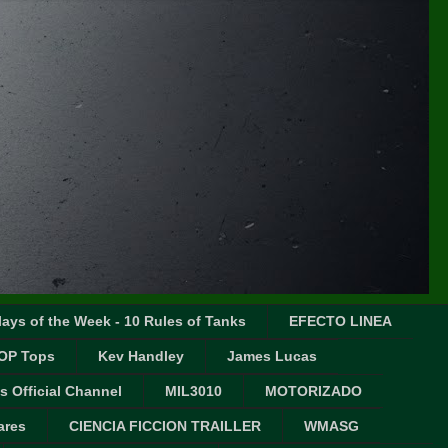
ays of the Week - 10 Rules of Tanks
EFECTO LINEA
OP Tops
Kev Handley
James Lucas
s Official Channel
MIL3010
MOTORIZADO
ares
CIENCIA FICCION TRAILLER
WMASG