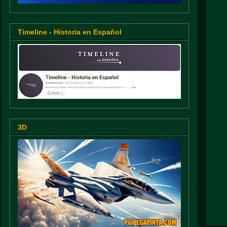
Timeline - Historia en Español
3D