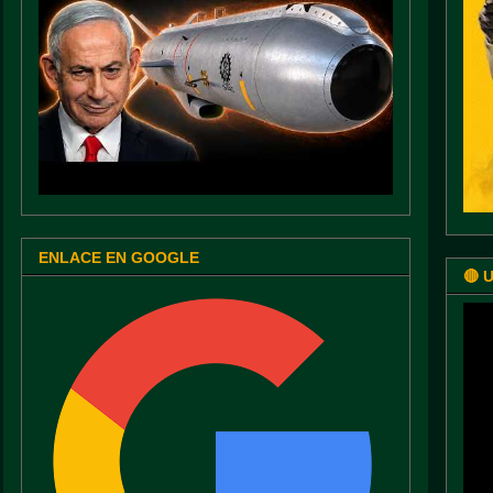
ENLACE EN GOOGLE
🔴 