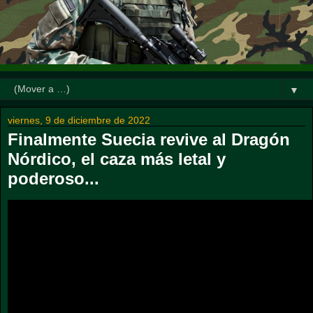
▼
viernes, 9 de diciembre de 2022
Finalmente Suecia revive al Dragón
Nórdico, el caza más letal y
poderoso...