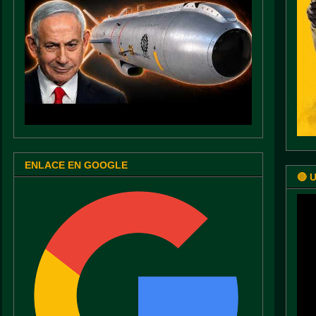
ENLACE EN GOOGLE
🔴 