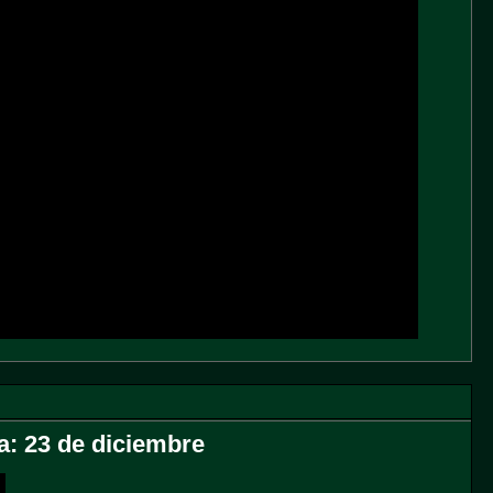
a: 23 de diciembre