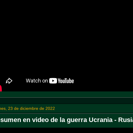
nes, 23 de diciembre de 2022
sumen en video de la guerra Ucrania - Rusi