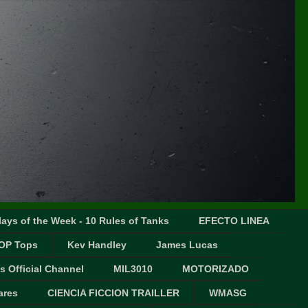
ays of the Week - 10 Rules of Tanks
EFECTO LINEA
OP Tops
Kev Handley
James Lucas
s Official Channel
MIL3010
MOTORIZADO
ares
CIENCIA FICCION TRAILLER
WMASG