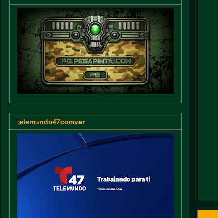
telemundo47comver