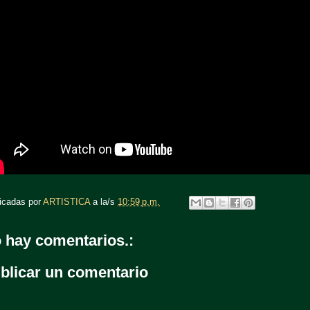
icadas por
ARTISTICA
a la/s
10:59 p.m.
 hay comentarios.:
blicar un comentario