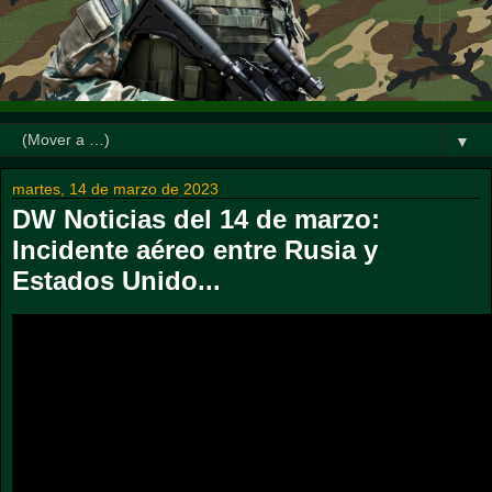
▼
martes, 14 de marzo de 2023
DW Noticias del 14 de marzo:
Incidente aéreo entre Rusia y
Estados Unido...