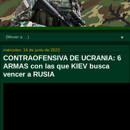
▼
miércoles, 14 de junio de 2023
CONTRAOFENSIVA DE UCRANIA: 6
ARMAS con las que KIEV busca
vencer a RUSIA