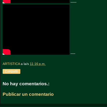
-----
----
ARTISTICA
a la/s
11:16 p.m.
Compartir
No hay comentarios.:
Publicar un comentario