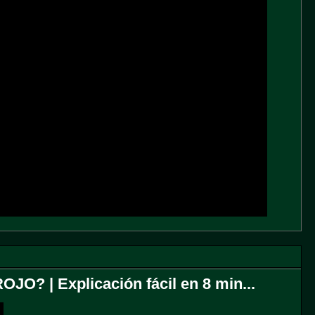
? | Explicación fácil en 8 min...