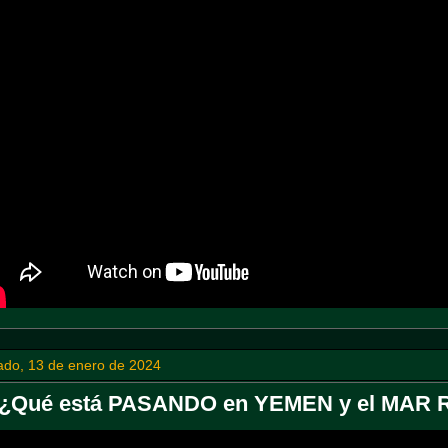
ado, 13 de enero de 2024
¿Qué está PASANDO en YEMEN y el MAR ROJO