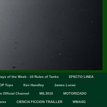
ays of the Week - 10 Rules of Tanks
EFECTO LINEA
OP Tops
Kev Handley
James Lucas
s Official Channel
MIL3010
MOTORIZADO
ares
CIENCIA FICCION TRAILLER
WMASG