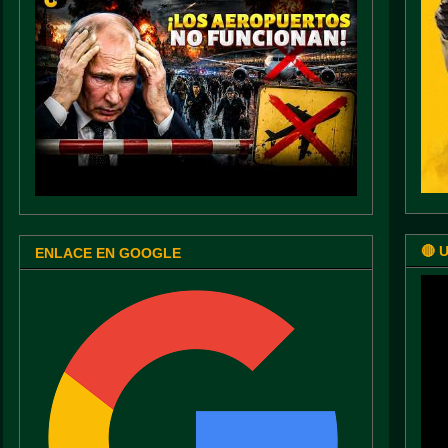
🔴 
ENLACE EN GOOGLE