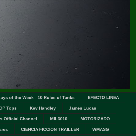
ays of the Week - 10 Rules of Tanks
EFECTO LINEA
OP Tops
Kev Handley
James Lucas
s Official Channel
MIL3010
MOTORIZADO
ares
CIENCIA FICCION TRAILLER
WMASG