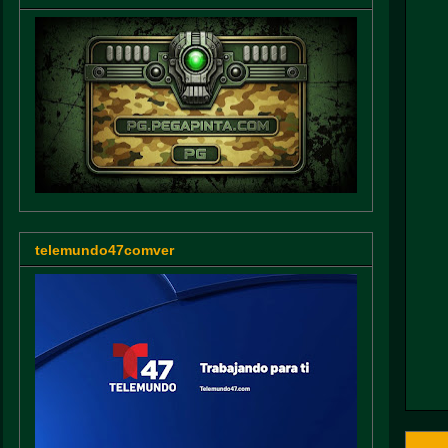
telemundo47comver