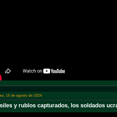
es, 15 de agosto de 2024
siles y rublos capturados, los soldados ucra