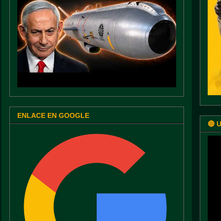
ENLACE EN GOOGLE
🔴 