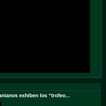
nianos exhiben los “trofeo...