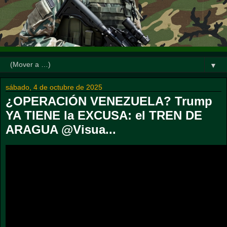
▼
sábado, 4 de octubre de 2025
¿OPERACIÓN VENEZUELA? Trump
YA TIENE la EXCUSA: el TREN DE
ARAGUA @Visua...