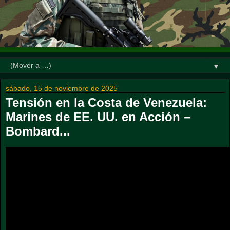
▼
sábado, 15 de noviembre de 2025
Tensión en la Costa de Venezuela:
Marines de EE. UU. en Acción –
Bombard...