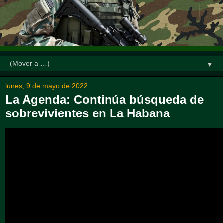
▼
lunes, 9 de mayo de 2022
La Agenda: Continúa búsqueda de
sobrevivientes en La Habana