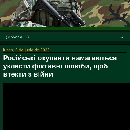
▼
lunes, 6 de junio de 2022
Російські окупанти намагаються
укласти фіктивні шлюби, щоб
втекти з війни