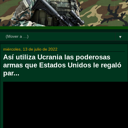
▼
miércoles, 13 de julio de 2022
Así utiliza Ucrania las poderosas
armas que Estados Unidos le regaló
par...