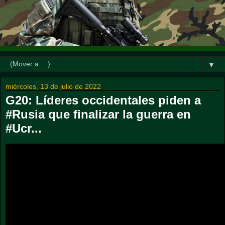
▼
miércoles, 13 de julio de 2022
G20: Líderes occidentales piden a
#Rusia que finalizar la guerra en
#Ucr...