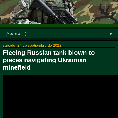
▼
sábado, 24 de septiembre de 2022
Fleeing Russian tank blown to
pieces navigating Ukrainian
minefield