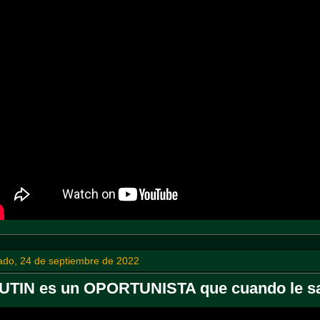
ado, 24 de septiembre de 2022
UTIN es un OPORTUNISTA que cuando le s