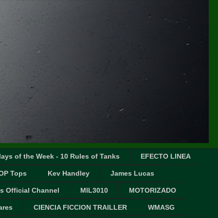
ays of the Week - 10 Rules of Tanks
EFECTO LINEA
OP Tops
Kev Handley
James Lucas
s Official Channel
MIL3010
MOTORIZADO
ares
CIENCIA FICCION TRAILLER
WMASG