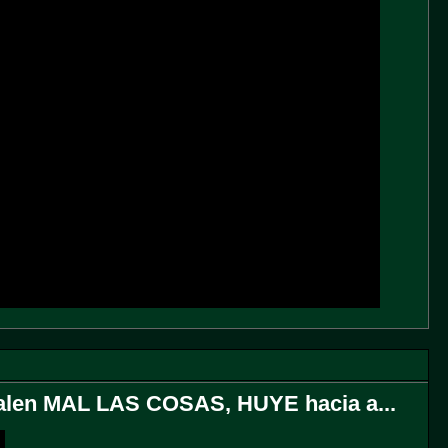
alen MAL LAS COSAS, HUYE hacia a...