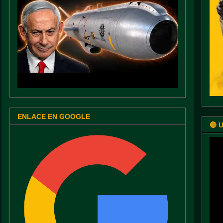
ENLACE EN GOOGLE
🔴 