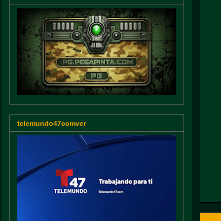
telemundo47comver