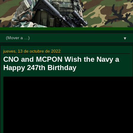
▼
jueves, 13 de octubre de 2022
CNO and MCPON Wish the Navy a
Happy 247th Birthday