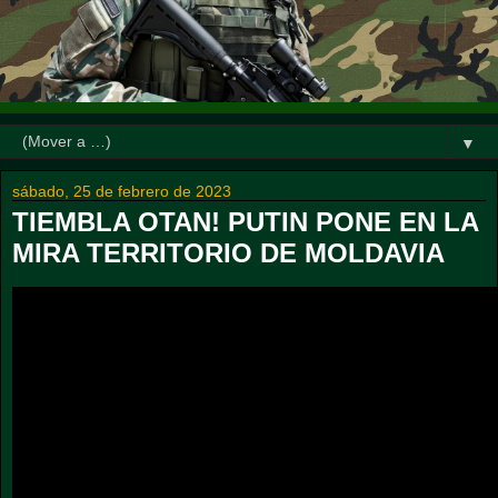
▼
sábado, 25 de febrero de 2023
TIEMBLA OTAN! PUTIN PONE EN LA
MIRA TERRITORIO DE MOLDAVIA