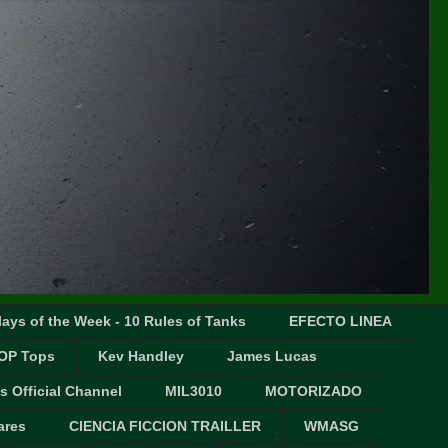
ays of the Week - 10 Rules of Tanks
EFECTO LINEA
OP Tops
Kev Handley
James Lucas
s Official Channel
MIL3010
MOTORIZADO
ares
CIENCIA FICCION TRAILLER
WMASG