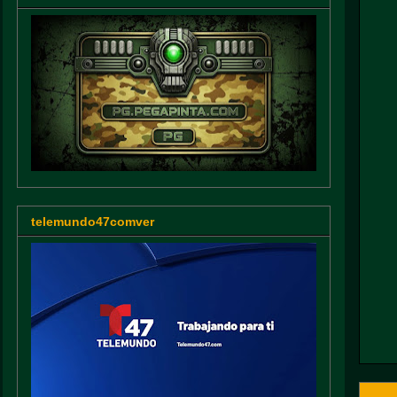
telemundo47comver