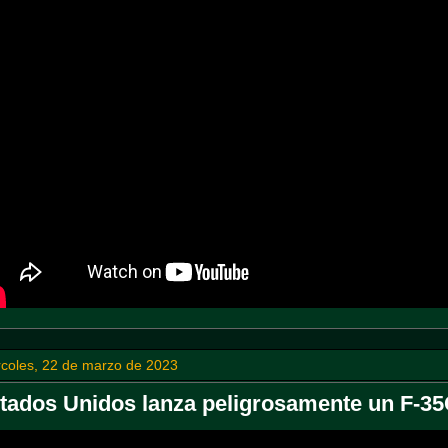
rcoles, 22 de marzo de 2023
tados Unidos lanza peligrosamente un F-3