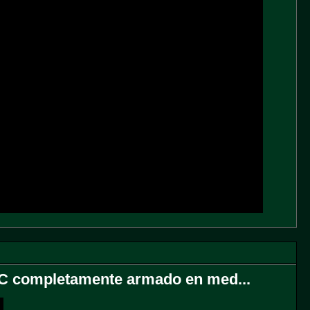
5C completamente armado en med...