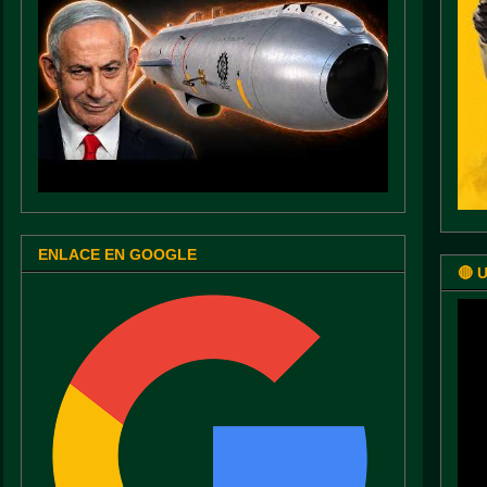
ENLACE EN GOOGLE
🔴 