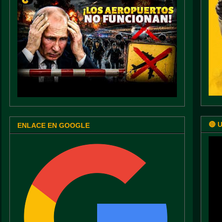
🔴 
ENLACE EN GOOGLE