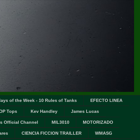
ays of the Week - 10 Rules of Tanks
EFECTO LINEA
OP Tops
Kev Handley
James Lucas
s Official Channel
MIL3010
MOTORIZADO
ares
CIENCIA FICCION TRAILLER
WMASG