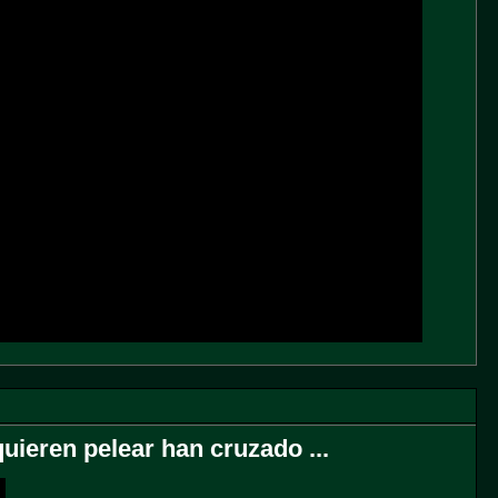
uieren pelear han cruzado ...