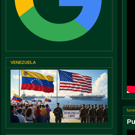
VENEZUELA
lune
Pu