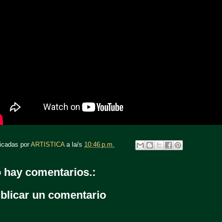
icadas por
ARTISTICA
a la/s
10:46 p.m.
 hay comentarios.:
blicar un comentario