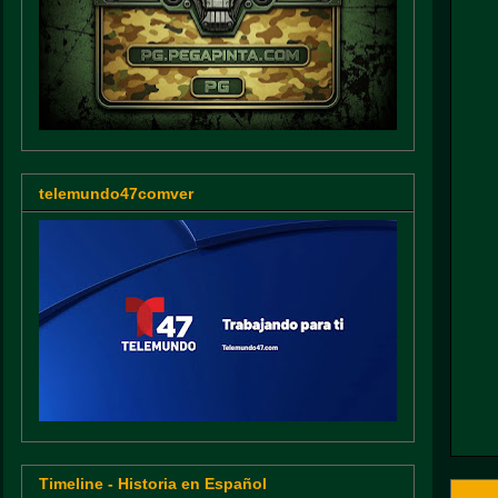
telemundo47comver
Timeline - Historia en Español