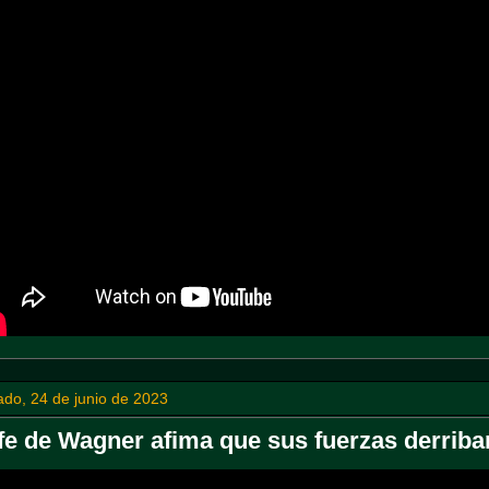
do, 24 de junio de 2023
fe de Wagner afima que sus fuerzas derribar