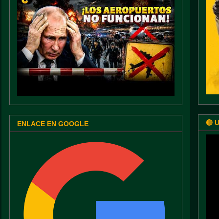
🔴 
ENLACE EN GOOGLE