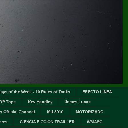
ays of the Week - 10 Rules of Tanks
EFECTO LINEA
OP Tops
Kev Handley
James Lucas
s Official Channel
MIL3010
MOTORIZADO
ares
CIENCIA FICCION TRAILLER
WMASG