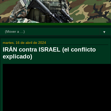
▼
martes, 16 de abril de 2024
IRÁN contra ISRAEL (el conflicto
explicado)