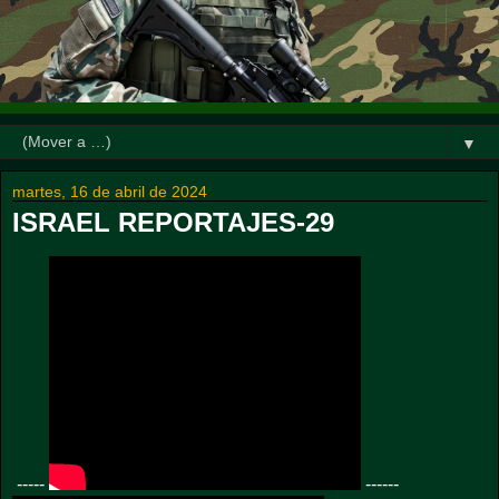
▼
martes, 16 de abril de 2024
ISRAEL REPORTAJES-29
-----
------