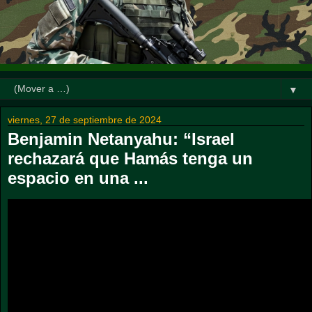
▼
viernes, 27 de septiembre de 2024
Benjamin Netanyahu: “Israel
rechazará que Hamás tenga un
espacio en una ...