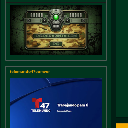
telemundo47comver