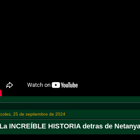
coles, 25 de septiembre de 2024
La INCREÍBLE HISTORIA detras de Netany