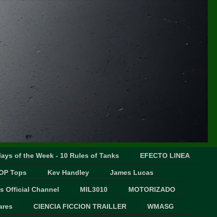
ays of the Week - 10 Rules of Tanks
EFECTO LINEA
OP Tops
Kev Handley
James Lucas
s Official Channel
MIL3010
MOTORIZADO
ares
CIENCIA FICCION TRAILLER
WMASG