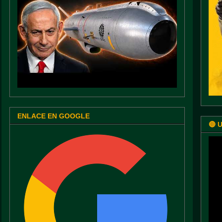
ENLACE EN GOOGLE
🔴 