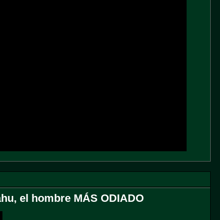
ahu, el hombre MÁS ODIADO