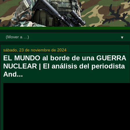
▼
sábado, 23 de noviembre de 2024
EL MUNDO al borde de una GUERRA
NUCLEAR | El análisis del periodista
And...