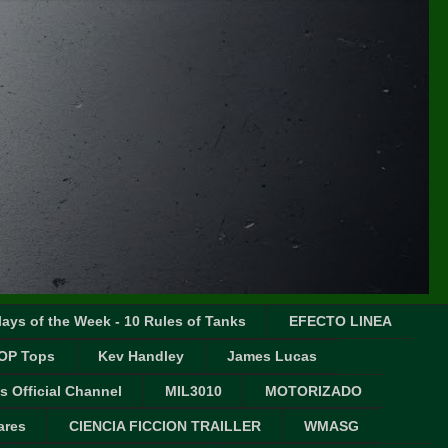
ays of the Week - 10 Rules of Tanks
EFECTO LINEA
OP Tops
Kev Handley
James Lucas
s Official Channel
MIL3010
MOTORIZADO
ares
CIENCIA FICCION TRAILLER
WMASG