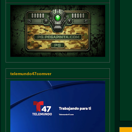
telemundo47comver