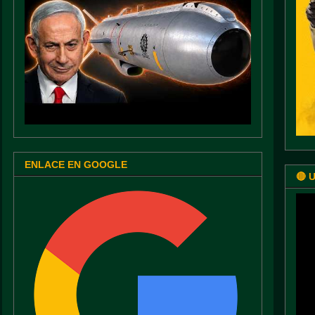
ENLACE EN GOOGLE
🔴 