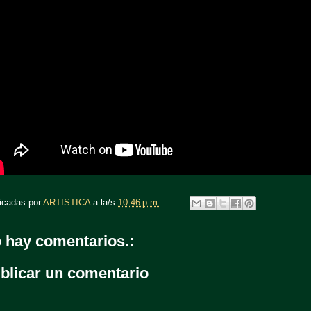
icadas por
ARTISTICA
a la/s
10:46 p.m.
 hay comentarios.:
blicar un comentario