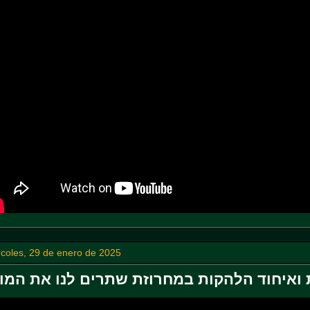
coles, 29 de enero de 2025
 ואיחוד הלהקות במחרוזת שתרים לנו את המו