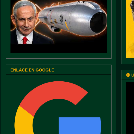
ENLACE EN GOOGLE
🔴 