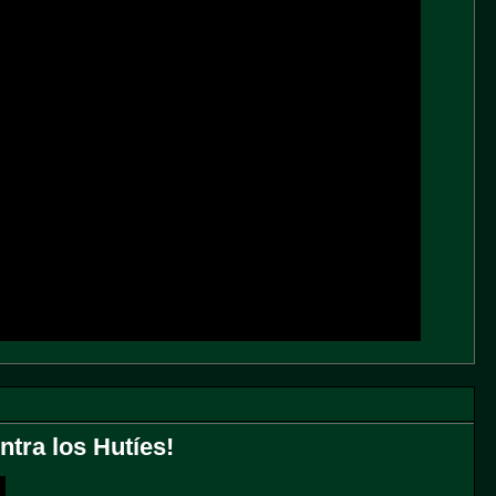
tra los Hutíes!