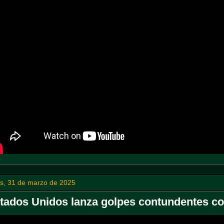
es, 31 de marzo de 2025
tados Unidos lanza golpes contundentes con