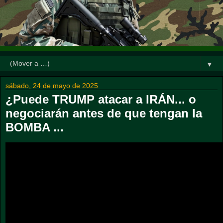
▼
sábado, 24 de mayo de 2025
¿Puede TRUMP atacar a IRÁN... o
negociarán antes de que tengan la
BOMBA ...