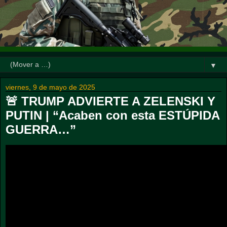
▼
viernes, 9 de mayo de 2025
🚨 TRUMP ADVIERTE A ZELENSKI Y
PUTIN | “Acaben con esta ESTÚPIDA
GUERRA…”